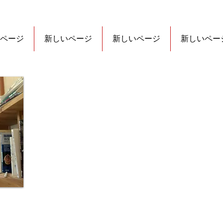
ページ
新しいページ
新しいページ
新しいペー
)