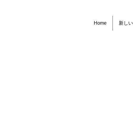
Home
新しい