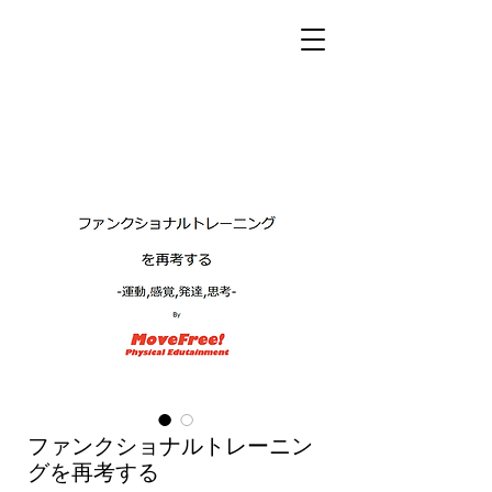
ファンクショナルトレーニン
グを再考する