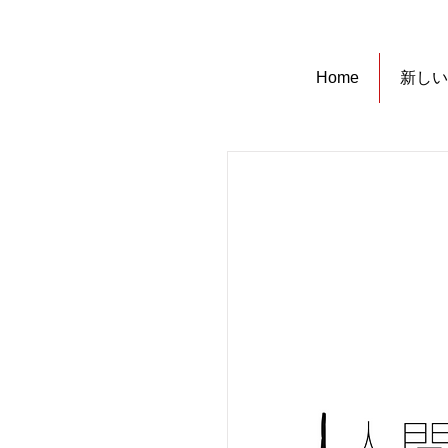
Home
新しい