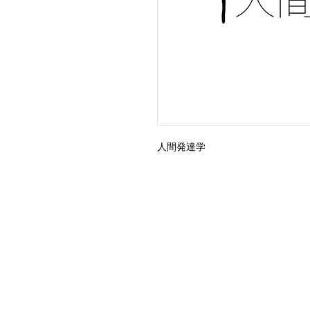
人間発達学