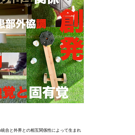
の統合と外界との相互関係性によって生まれ