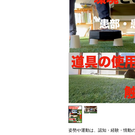
姿勢や運動は、認知・経験・情動