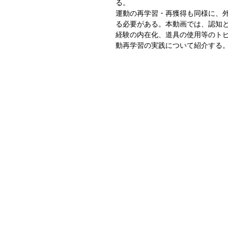
る。
運動の再学習・再獲得も同様に、
る必要がある。本動画では、認知
経験の内在化、道具の使用等のト
動再学習の実践について紹介する