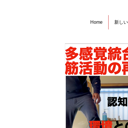
Home
新しい