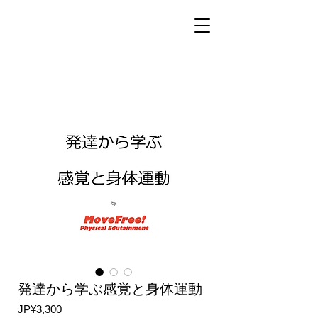
発達から学ぶ感覚と身体運動
가
JP¥3,300