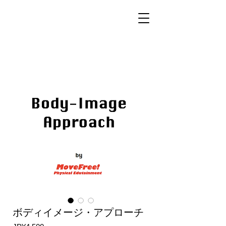
ボディイメージ・アプローチ