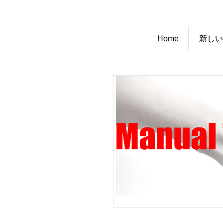
Home
新しい